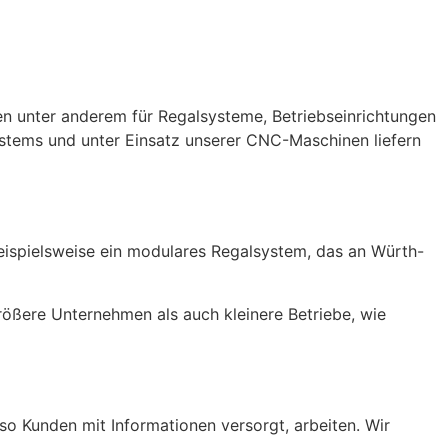
n unter anderem für Regalsysteme, Betriebseinrichtungen
stems und unter Einsatz unserer CNC-Maschinen liefern
 beispielsweise ein modulares Regalsystem, das an Würth-
rößere Unternehmen als auch kleinere Betriebe, wie
so Kunden mit Informationen versorgt, arbeiten. Wir