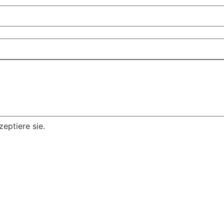
eptiere sie.