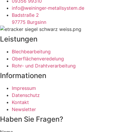
09356 99310
info@weininger-metallsystem.de
Badstraße 2
97775 Burgsinn
Leistungen
Blechbearbeitung
Oberflächenveredelung​
Rohr- und Drahtverarbeitung
Informationen
Impressum
Datenschutz
Kontakt
Newsletter
Haben Sie Fragen?