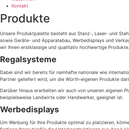
Kontakt
Produkte
Unsere Produktpalette besteht aus Stanz-, Laser- und Sta
sowie Geräte- und Apparatebau, Werbedisplays und Verkau
wir Ihnen erstklassige und qualitativ hochwertige Produkte
Regalsysteme
Dabei sind wir bereits für namhafte nationale wie internat
Partner geliefert wird, um die Würth-eigenen Produkte dari
Darüber hinaus erarbeiten wir auch von unseren eigenen Pl
beispielsweise Landwirte oder Handwerker, geeignet ist.
Werbedisplays
Um Werbung für Ihre Produkte optimal zu platzieren, könne