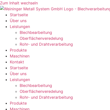
Zum Inhalt wechseln
Startseite
Über uns
Leistungen
Blechbearbeitung
Oberflächenveredelung
Rohr- und Drahtverarbeitung
Produkte
Maschinen
Kontakt
Startseite
Über uns
Leistungen
Blechbearbeitung
Oberflächenveredelung
Rohr- und Drahtverarbeitung
Produkte
Maschinen